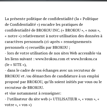
La présente politique de confidentialité (la « Politique
de Confidentialité ») encadre les pratiques de
confidentialité de BROKOU INC. (« BROKOU », « nous »,
« notre ») relativement à notre utilisation des données à
caractères personnels (ci-après « renseignements
personnels ») recueillis par BROKOU ;
- lors de votre utilisation de nos sites Web accessible via
les liens suivant : www.brokou.com et www.brokou.ca
(le « SITE »),
- dans le cadre de vos échanges avec un recruteur de
BROKOU et /ou démarches de candidature à un emploi
proposé par BROKOU, qu’ils soient initiés par vous ou le
recruteur de BROKOU.
et vise notamment à renseigner:
- l’utilisateur du site web (« UTILISATEUR », « vous », «
votre », « vos »)