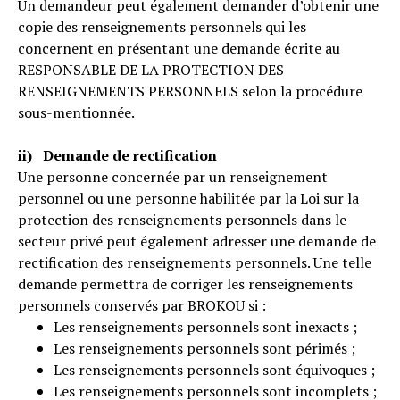
Un demandeur peut également demander d’obtenir une
copie des renseignements personnels qui les
concernent en présentant une demande écrite au
RESPONSABLE DE LA PROTECTION DES
RENSEIGNEMENTS PERSONNELS selon la procédure
sous-mentionnée.
ii) Demande de rectification
Une personne concernée par un renseignement
personnel ou une personne habilitée par la Loi sur la
protection des renseignements personnels dans le
secteur privé peut également adresser une demande de
rectification des renseignements personnels. Une telle
demande permettra de corriger les renseignements
personnels conservés par BROKOU si :
Les renseignements personnels sont inexacts ;
Les renseignements personnels sont périmés ;
Les renseignements personnels sont équivoques ;
Les renseignements personnels sont incomplets ;