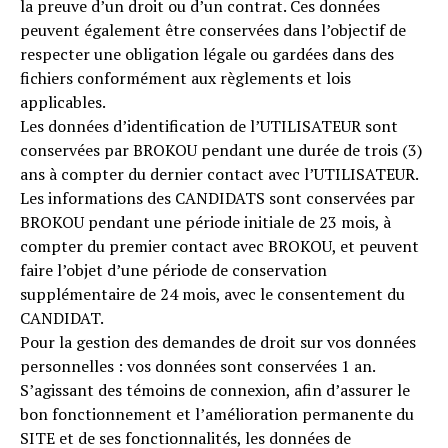
la preuve d’un droit ou d’un contrat. Ces données
peuvent également être conservées dans l’objectif de
respecter une obligation légale ou gardées dans des
fichiers conformément aux règlements et lois
applicables.
Les données d’identification de l’UTILISATEUR sont
conservées par BROKOU pendant une durée de trois (3)
ans à compter du dernier contact avec l’UTILISATEUR.
Les informations des CANDIDATS sont conservées par
BROKOU pendant une période initiale de 23 mois, à
compter du premier contact avec BROKOU, et peuvent
faire l’objet d’une période de conservation
supplémentaire de 24 mois, avec le consentement du
CANDIDAT.
Pour la gestion des demandes de droit sur vos données
personnelles : vos données sont conservées 1 an.
S’agissant des témoins de connexion, afin d’assurer le
bon fonctionnement et l’amélioration permanente du
SITE et de ses fonctionnalités, les données de