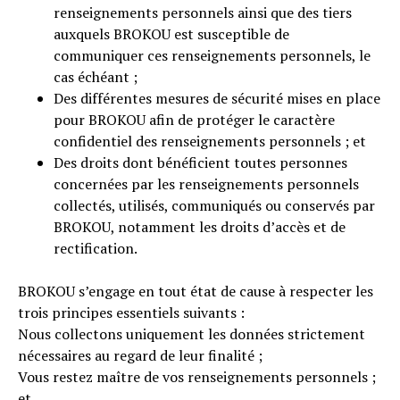
renseignements personnels ainsi que des tiers
auxquels BROKOU est susceptible de
communiquer ces renseignements personnels, le
cas échéant ;
Des différentes mesures de sécurité mises en place
pour BROKOU afin de protéger le caractère
confidentiel des renseignements personnels ; et
Des droits dont bénéficient toutes personnes
concernées par les renseignements personnels
collectés, utilisés, communiqués ou conservés par
BROKOU, notamment les droits d’accès et de
rectification.
BROKOU s’engage en tout état de cause à respecter les
trois principes essentiels suivants :
Nous collectons uniquement les données strictement
nécessaires au regard de leur finalité ;
Vous restez maître de vos renseignements personnels ;
et