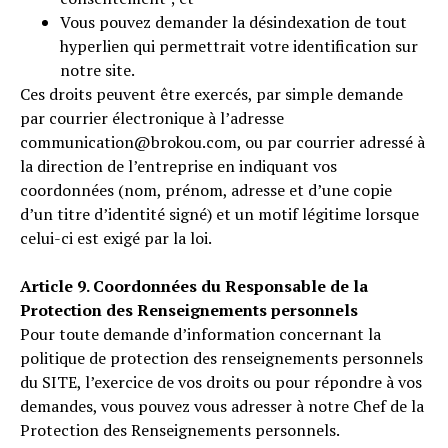
Vous pouvez demander la désindexation de tout
hyperlien qui permettrait votre identification sur
notre site.
Ces droits peuvent être exercés, par simple demande
par courrier électronique à l’adresse
communication@brokou.com, ou par courrier adressé à
la direction de l’entreprise en indiquant vos
coordonnées (nom, prénom, adresse et d’une copie
d’un titre d’identité signé) et un motif légitime lorsque
celui-ci est exigé par la loi.
Article 9. Coordonnées du Responsable de la
Protection des Renseignements personnels
Pour toute demande d’information concernant la
politique de protection des renseignements personnels
du SITE, l’exercice de vos droits ou pour répondre à vos
demandes, vous pouvez vous adresser à notre Chef de la
Protection des Renseignements personnels.