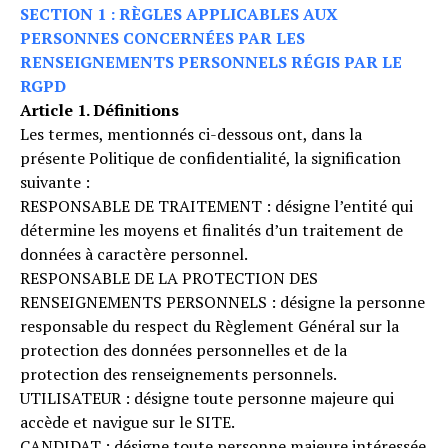
SECTION 1 : RÈGLES APPLICABLES AUX
PERSONNES CONCERNÉES PAR LES
RENSEIGNEMENTS PERSONNELS RÉGIS PAR LE
RGPD
Article 1. Définitions
Les termes, mentionnés ci-dessous ont, dans la
présente Politique de confidentialité, la signification
suivante :
RESPONSABLE DE TRAITEMENT : désigne l’entité qui
détermine les moyens et finalités d’un traitement de
données à caractère personnel.
RESPONSABLE DE LA PROTECTION DES
RENSEIGNEMENTS PERSONNELS : désigne la personne
responsable du respect du Règlement Général sur la
protection des données personnelles et de la
protection des renseignements personnels.
UTILISATEUR : désigne toute personne majeure qui
accède et navigue sur le SITE.
CANDIDAT : désigne toute personne majeure intéressée