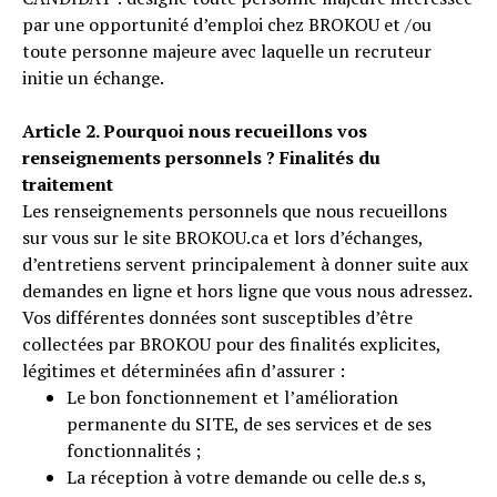
par une opportunité d’emploi chez BROKOU et /ou
toute personne majeure avec laquelle un recruteur
initie un échange.
Article 2. Pourquoi nous recueillons vos
renseignements personnels ? Finalités du
traitement
Les renseignements personnels que nous recueillons
sur vous sur le site BROKOU.ca et lors d’échanges,
d’entretiens servent principalement à donner suite aux
demandes en ligne et hors ligne que vous nous adressez.
Vos différentes données sont susceptibles d’être
collectées par BROKOU pour des finalités explicites,
légitimes et déterminées afin d’assurer :
Le bon fonctionnement et l’amélioration
permanente du SITE, de ses services et de ses
fonctionnalités ;
La réception à votre demande ou celle de.s s,