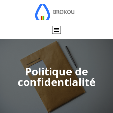
Politique de
confidentialité