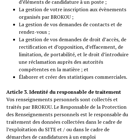
d’éléments de candidature à un poste ;
La gestion de votre inscription aux évènements
organisés par BROKOU ;
La gestion de vos demandes de contacts et de
rendez-vous ;
La gestion de vos demandes de droit d’accès, de
rectification et d’opposition, d’effacement, de
limitation, de portabilité, et le droit d’introduire
une réclamation auprès des autorités
compétentes en la matière ; et
Élaborer et créer des statistiques commerciales.
Article 3. Identité du responsable de traitement
Vos renseignements personnels sont collectés et
traités par BROKOU. Le Responsable de la Protection
des Renseignements personnels est le responsable du
traitement des données collectées dans le cadre de
l’exploitation du SITE et / ou dans le cadre de
démarches de candidatures à un emploi