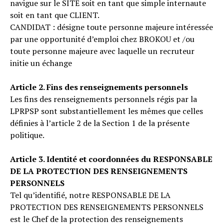
navigue sur le SITE soit en tant que simple internaute
soit en tant que CLIENT.
CANDIDAT : désigne toute personne majeure intéressée
par une opportunité d’emploi chez BROKOU et /ou
toute personne majeure avec laquelle un recruteur
initie un échange
Article 2. Fins des renseignements personnels
Les fins des renseignements personnels régis par la
LPRPSP sont substantiellement les mêmes que celles
définies à l’article 2 de la Section 1 de la présente
politique.
Article 3. Identité et coordonnées du RESPONSABLE
DE LA PROTECTION DES RENSEIGNEMENTS
PERSONNELS
Tel qu’identifié, notre RESPONSABLE DE LA
PROTECTION DES RENSEIGNEMENTS PERSONNELS
est le Chef de la protection des renseignements