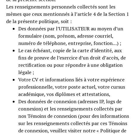
Les renseignements personnels collectés sont les
mêmes que ceux mentionnés à l’article 4 de la Section 1
de la présente politique, soit :
Des données par l’UTILISATEUR au moyen d’un
formulaire (nom, prénom, adresse courriel,
numéro de téléphone, entreprise, fonction…) ;
Le cas échéant, copie de la carte d’identité, aux
fins de preuve de l’exercice d’un droit d’accès, de
rectification ou pour répondre à une obligation
légale ;
Votre CV et informations liés à votre expérience
professionnelle, votre poste actuel, votre cursus
académique, vos diplômes et attestations,
Des données de connexion (adresses IP, logs de
connexion) et les renseignements collectés par
nos Témoins de connexion (pour des informations
sur les renseignements collectés par ces Témoins
de connexion, veuillez visiter notre « Politique de