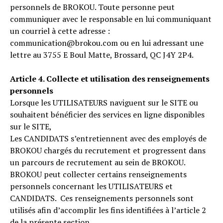
personnels de BROKOU. Toute personne peut
communiquer avec le responsable en lui communiquant
un courriel à cette adresse :
communication@brokou.com ou en lui adressant une
lettre au 3755 E Boul Matte, Brossard, QC J4Y 2P4.
Article 4. Collecte et utilisation des renseignements
personnels
Lorsque les UTILISATEURS naviguent sur le SITE ou
souhaitent bénéficier des services en ligne disponibles
sur le SITE,
Les CANDIDATS s’entretiennent avec des employés de
BROKOU chargés du recrutement et progressent dans
un parcours de recrutement au sein de BROKOU.
BROKOU peut collecter certains renseignements
personnels concernant les UTILISATEURS et
CANDIDATS. Ces renseignements personnels sont
utilisés afin d’accomplir les fins identifiées à l’article 2
de la présente section.