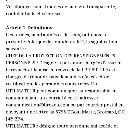
Vos données sont traitées de manière transparente,
confidentielle et sécurisée.
Article 1. Définitions
Les termes, mentionnés ci-dessous, ont dans la
présente Politique de confidentialité, la signification
suivante :
CHEF DE LA PROTECTION DES RENSEIGNEMENTS
PERSONNELS : Désigne la personne chargée d’assurer
le respect et la mise en œuvre de la LPRPSP. Elle est
chargée de répondre aux demandes d’accès et de
rectification des personnes concernées. Un
UTILISATEUR peut communiquer au responsable en
communiquant un courriel à cette adresse :
communication@brokou.com ou par courrier postal en
envoyant une lettre au 3755 E Boul Matte, Brossard, QC
J4Y 2P4.
UTILISATEUR : désigne toute personne qui accède et