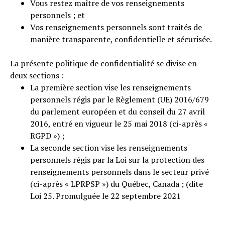
Vous restez maître de vos renseignements
personnels ; et
Vos renseignements personnels sont traités de
manière transparente, confidentielle et sécurisée.
La présente politique de confidentialité se divise en
deux sections :
La première section vise les renseignements
personnels régis par le Règlement (UE) 2016/679
du parlement européen et du conseil du 27 avril
2016, entré en vigueur le 25 mai 2018 (ci-après «
RGPD ») ;
La seconde section vise les renseignements
personnels régis par la Loi sur la protection des
renseignements personnels dans le secteur privé
(ci-après « LPRPSP ») du Québec, Canada ; (dite
Loi 25. Promulguée le 22 septembre 2021