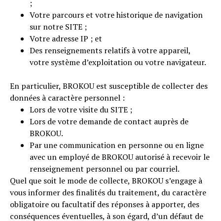
;
Votre parcours et votre historique de navigation
sur notre SITE ;
Votre adresse IP ; et
Des renseignements relatifs à votre appareil,
votre système d’exploitation ou votre navigateur.
En particulier, BROKOU est susceptible de collecter des
données à caractère personnel :
Lors de votre visite du SITE ;
Lors de votre demande de contact auprès de
BROKOU.
Par une communication en personne ou en ligne
avec un employé de BROKOU autorisé à recevoir le
renseignement personnel ou par courriel.
Quel que soit le mode de collecte, BROKOU s’engage à
vous informer des finalités du traitement, du caractère
obligatoire ou facultatif des réponses à apporter, des
conséquences éventuelles, à son égard, d’un défaut de