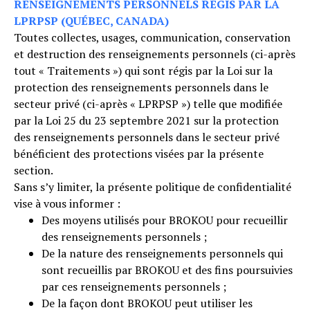
RENSEIGNEMENTS PERSONNELS RÉGIS PAR LA
LPRPSP (QUÉBEC, CANADA)
Toutes collectes, usages, communication, conservation
et destruction des renseignements personnels (ci-après
tout « Traitements ») qui sont régis par la Loi sur la
protection des renseignements personnels dans le
secteur privé (ci-après « LPRPSP ») telle que modifiée
par la Loi 25 du 23 septembre 2021 sur la protection
des renseignements personnels dans le secteur privé
bénéficient des protections visées par la présente
section.
Sans s’y limiter, la présente politique de confidentialité
vise à vous informer :
Des moyens utilisés pour BROKOU pour recueillir
des renseignements personnels ;
De la nature des renseignements personnels qui
sont recueillis par BROKOU et des fins poursuivies
par ces renseignements personnels ;
De la façon dont BROKOU peut utiliser les