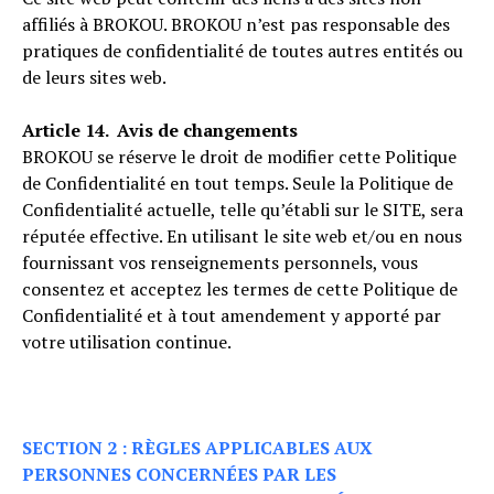
affiliés à BROKOU. BROKOU n’est pas responsable des
pratiques de confidentialité de toutes autres entités ou
de leurs sites web.
Article 14. Avis de changements
BROKOU se réserve le droit de modifier cette Politique
de Confidentialité en tout temps. Seule la Politique de
Confidentialité actuelle, telle qu’établi sur le SITE, sera
réputée effective. En utilisant le site web et/ou en nous
fournissant vos renseignements personnels, vous
consentez et acceptez les termes de cette Politique de
Confidentialité et à tout amendement y apporté par
votre utilisation continue.
SECTION 2 : RÈGLES APPLICABLES AUX
PERSONNES CONCERNÉES PAR LES