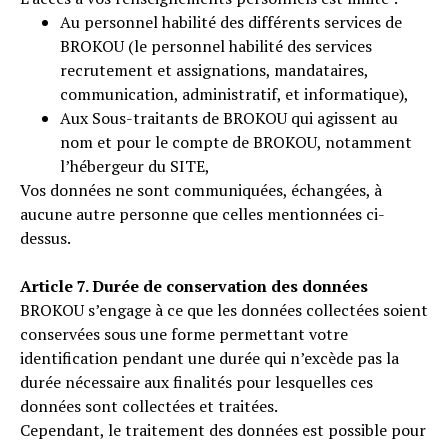
Au personnel habilité des différents services de
BROKOU (le personnel habilité des services
recrutement et assignations, mandataires,
communication, administratif, et informatique),
Aux Sous-traitants de BROKOU qui agissent au
nom et pour le compte de BROKOU, notamment
l’hébergeur du SITE,
Vos données ne sont communiquées, échangées, à
aucune autre personne que celles mentionnées ci-
dessus.
Article 7. Durée de conservation des données
BROKOU s’engage à ce que les données collectées soient
conservées sous une forme permettant votre
identification pendant une durée qui n’excède pas la
durée nécessaire aux finalités pour lesquelles ces
données sont collectées et traitées.
Cependant, le traitement des données est possible pour