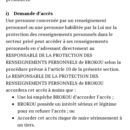
i) Demande d’accès
Une personne concernée par un renseignement
personnel ou une personne habilitée par la Loi sur la
protection des renseignements personnels dans le
secteur privé peut accéder à ses renseignements
personnels en s’adressant directement au
RESPONSABLE DE LA PROTECTION DES
RENSEIGNEMENTS PERSONNELS de BROKOU selon la
procédure prévue à l’article 10 de la présente section.
Le RESPONSABLE DE LA PROTECTION DES
RENSEIGNEMENTS PERSONNELS de BROKOU
accordera cet accès à moins que :
Une loi empêche BROKOU d’accorder l’accès ;
BROKOU possède un intérêt sérieux et légitime
pour en refuser l’accès ; ou
Accorder cet accès risque de nuire sérieusement à
un tiers.