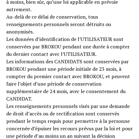
à moins, bien sûr, qu’une loi applicable en prévoie
autrement.
Au-delà de ce délai de conservation, tous
renseignements personnels seront détruits ou
anonymisés.
Les données d’identification de l’UTILISATEUR sont
conservées par BROKOU pendant une durée à compter
du dernier contact avec l’UTILISATEUR.
Les informations des CANDIDATS sont conservées par
BROKOU pendant une période initiale de 23 mois, à
compter du premier contact avec BROKOU, et peuvent
faire l’objet d’une période de conservation
supplémentaire de 24 mois, avec le consentement du
CANDIDAT.
Les renseignements personnels visés par une demande
de droit d’accès ou de rectification sont conservés
pendant le temps requis pour permettre à la personne
concernée d’épuiser les recours prévus par la loi et pour
une période d’au moins un an suivant la décision