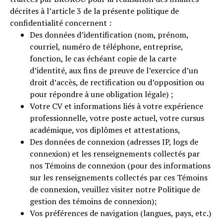
décrites à l’article 3 de la présente politique de
confidentialité concernent :
Des données d’identification (nom, prénom,
courriel, numéro de téléphone, entreprise,
fonction, le cas échéant copie de la carte
d’identité, aux fins de preuve de l’exercice d’un
droit d’accès, de rectification ou d’opposition ou
pour répondre à une obligation légale) ;
Votre CV et informations liés à votre expérience
professionnelle, votre poste actuel, votre cursus
académique, vos diplômes et attestations,
Des données de connexion (adresses IP, logs de
connexion) et les renseignements collectés par
nos Témoins de connexion (pour des informations
sur les renseignements collectés par ces Témoins
de connexion, veuillez visiter notre Politique de
gestion des témoins de connexion);
Vos préférences de navigation (langues, pays, etc.)