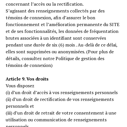
concernant l’accès ou la rectification.
S’agissant des renseignements collectés par des
témoins de connexion, afin d’assurer le bon
fonctionnement et l’amélioration permanente du SITE
et de ses fonctionnalités, les données de fréquentation
brutes associées à un identifiant sont conservées
pendant une durée de six (6) mois . Au-delà de ce délai,
elles sont supprimées ou anonymisées. (Pour plus de
détails, consultez notre Politique de gestion des
témoins de connexion)
Article 9. Vos droits
Vous disposez
(i) d’un droit d’accès à vos renseignements personnels
(ii) d’un droit de rectification de vos renseignements
personnels et
(iii) d’un droit de retrait de votre consentement à une
utilisation ou communication de renseignements
personnels.