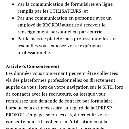
Par la communication de formulaires en ligne
remplis par les UTILISATEURS; et
Par une communication en personne avec un
employé de BROKOU autorisé à recevoir le
renseignement personnel ou par courriel.
Par le biais de plateformes professionnelles sur
lesquelles vous exposez votre expérience
professionnelle.
Article 6. Consentement
Les données vous concernant peuvent être collectées
via des plateformes professionnelles ou directement
auprès de vous, lors de votre navigation sur le SITE, lors
de contacts avec les recruteurs, ou lorsque vous
remplissez une demande de contact par formulaire.
Lorsque cela est nécessaire au regard de la LPRPSP,
BROKOU s’engage, selon les cas, à recueillir votre
consentement à la collecte, à l’utilisation ou à la
communication de renseignements personnels.