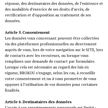
réponse, des destinataires des données, de l’existence et
des modalités d’exercice de ses droits d’accès, de
rectification et d’opposition au traitement de ses
données.
Article 5. Consentement
Les données vous concernant peuvent être collectées
via des plateformes professionnelles ou directement
auprès de vous, lors de votre navigation sur le SITE, lors
de contacts avec les recruteurs, ou lorsque vous
remplissez une demande de contact par formulaire.
Lorsque cela est nécessaire au regard des lois en
vigueur, BROKOU s’engage, selon les cas, à recueillir
votre consentement et/ou à vous permettre de vous
opposer à l’utilisation de vos données pour certaines
finalités.
Article 6. Destinataires des données
L’accès à vos renseignements personnels est limité :