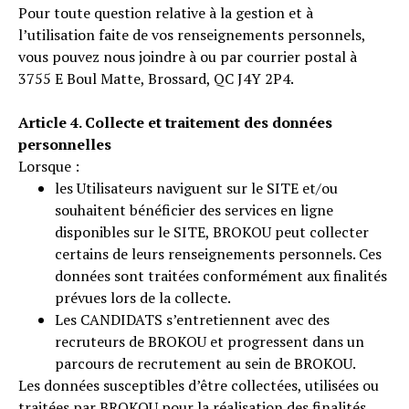
Pour toute question relative à la gestion et à
l’utilisation faite de vos renseignements personnels,
vous pouvez nous joindre à ou par courrier postal à
3755 E Boul Matte, Brossard, QC J4Y 2P4.
Article 4. Collecte et traitement des données
personnelles
Lorsque :
les Utilisateurs naviguent sur le SITE et/ou
souhaitent bénéficier des services en ligne
disponibles sur le SITE, BROKOU peut collecter
certains de leurs renseignements personnels. Ces
données sont traitées conformément aux finalités
prévues lors de la collecte.
Les CANDIDATS s’entretiennent avec des
recruteurs de BROKOU et progressent dans un
parcours de recrutement au sein de BROKOU.
Les données susceptibles d’être collectées, utilisées ou
traitées par BROKOU pour la réalisation des finalités