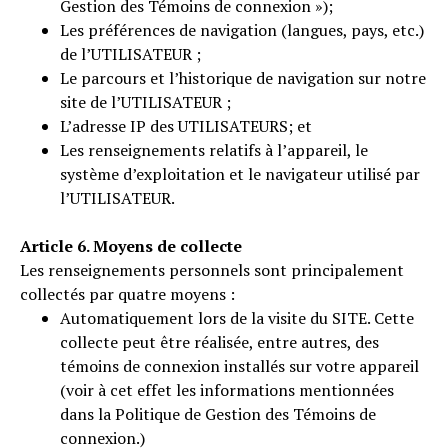
Gestion des Témoins de connexion »);
Les préférences de navigation (langues, pays, etc.)
de l’UTILISATEUR ;
Le parcours et l’historique de navigation sur notre
site de l’UTILISATEUR ;
L’adresse IP des UTILISATEURS; et
Les renseignements relatifs à l’appareil, le
système d’exploitation et le navigateur utilisé par
l’UTILISATEUR.
Article 6. Moyens de collecte
Les renseignements personnels sont principalement
collectés par quatre moyens :
Automatiquement lors de la visite du SITE. Cette
collecte peut être réalisée, entre autres, des
témoins de connexion installés sur votre appareil
(voir à cet effet les informations mentionnées
dans la Politique de Gestion des Témoins de
connexion.)