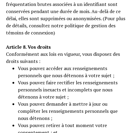
fréquentation brutes associées à un identifiant sont
conservées pendant une durée de mois. Au-delà de ce
délai, elles sont supprimées ou anonymisées. (Pour plus
de détails, consultez notre politique de gestion des
témoins de connexion)
Article 8. Vos droits
Conformément aux lois en vigueur, vous disposez des
droits suivants :
Vous pouvez accéder aux renseignements
personnels que nous détenons à votre sujet ;
Vous pouvez faire rectifier les renseignements
personnels inexacts et incomplets que nous
détenons à votre sujet ;
Vous pouvez demander à mettre à jour ou
compléter les renseignements personnels que
nous détenons ;
Vous pouvez retirer à tout moment votre
consentement ; et