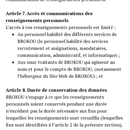
Article 7. Accès et communications des
renseignements personnels
L’accès à vos renseignements personnels est limité :
Au personnel habilité des différents services de
BROKOU (le personnel habilité des services
recrutement et assignations, mandataires,
communication, administratif, et informatique) ;
Aux sous-traitants de BROKOU qui agissent au
nom et pour le compte de BROKOU, (notamment
l’hébergeur du Site Web de BROKOU) ; et
Article 8. Durée de conservation des données
BROKOU s’engage à ce que les renseignements
personnels soient conservés pendant une durée
n’excédant pas la durée nécessaire aux fins pour
lesquelles les renseignements sont recueillis (lesquelles
fins sont identifiées à l’article 2 de la présente section),