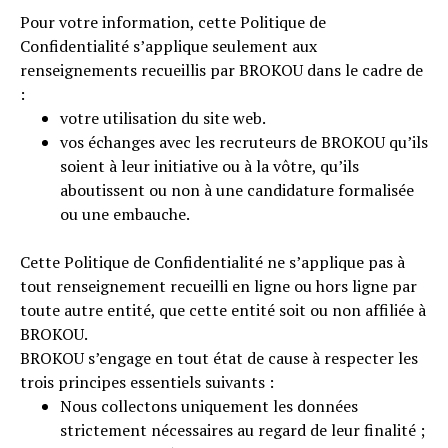
Pour votre information, cette Politique de
Confidentialité s’applique seulement aux
renseignements recueillis par BROKOU dans le cadre de
:
votre utilisation du site web.
vos échanges avec les recruteurs de BROKOU qu’ils
soient à leur initiative ou à la vôtre, qu’ils
aboutissent ou non à une candidature formalisée
ou une embauche.
Cette Politique de Confidentialité ne s’applique pas à
tout renseignement recueilli en ligne ou hors ligne par
toute autre entité, que cette entité soit ou non affiliée à
BROKOU.
BROKOU s’engage en tout état de cause à respecter les
trois principes essentiels suivants :
Nous collectons uniquement les données
strictement nécessaires au regard de leur finalité ;