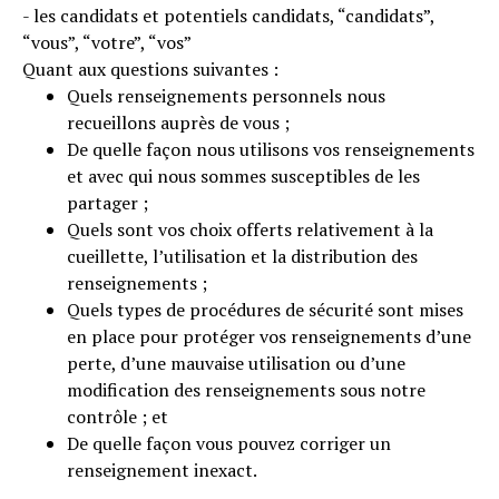
- les candidats et potentiels candidats, “candidats”,
“vous”, “votre”, “vos”
Quant aux questions suivantes :
Quels renseignements personnels nous
recueillons auprès de vous ;
De quelle façon nous utilisons vos renseignements
et avec qui nous sommes susceptibles de les
partager ;
Quels sont vos choix offerts relativement à la
cueillette, l’utilisation et la distribution des
renseignements ;
Quels types de procédures de sécurité sont mises
en place pour protéger vos renseignements d’une
perte, d’une mauvaise utilisation ou d’une
modification des renseignements sous notre
contrôle ; et
De quelle façon vous pouvez corriger un
renseignement inexact.