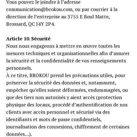
Vous pouvez le joindre à l’adresse
communication@brokou.com, ou par courrier à la
direction de l’entreprise au 3755 E Boul Matte,
Brossard, QC J4Y 2P4.
Article 10. Sécurité
Nous nous engageons à mettre en œuvre toutes les
mesures techniques et organisationnelles afin d’assurer
la sécurité et la confidentialité de vos renseignements
personnels.
À ce titre, BROKOU prend les précautions utiles, pour
préserver la sécurité des données et, notamment,
empêcher qu’elles soient déformées, endommagées, ou
que des tiers non autorisés y aient accès (protection
physique des locaux, procédé d’authentification de nos
clients avec accès personnel et sécurisé via des
identifiants et mots de passe confidentiels,
journalisation des connexions, chiffrement de certaines
données…).