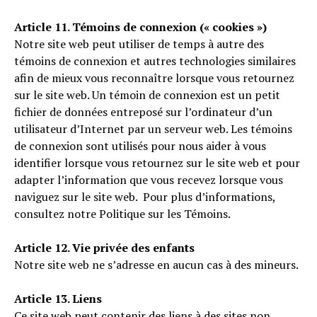
Article 11. Témoins de connexion (« cookies »)
Notre site web peut utiliser de temps à autre des
témoins de connexion et autres technologies similaires
afin de mieux vous reconnaître lorsque vous retournez
sur le site web. Un témoin de connexion est un petit
fichier de données entreposé sur l’ordinateur d’un
utilisateur d’Internet par un serveur web. Les témoins
de connexion sont utilisés pour nous aider à vous
identifier lorsque vous retournez sur le site web et pour
adapter l’information que vous recevez lorsque vous
naviguez sur le site web. Pour plus d’informations,
consultez notre Politique sur les Témoins.
Article 12. Vie privée des enfants
Notre site web ne s’adresse en aucun cas à des mineurs.
Article 13. Liens
Ce site web peut contenir des liens à des sites non